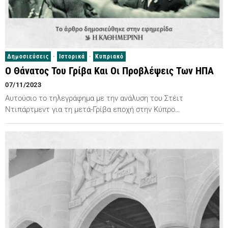
Δημοσιεύσεις
·
Ιστορικά
·
Κυπριακό
Ο Θάνατος Του Γρίβα Και Οι Προβλέψεις Των ΗΠΑ
07/11/2023
Αυτούσιο το τηλεγράφημα με την ανάλυση του Στέιτ
Ντιπάρτμεντ για τη μετά-Γρίβα εποχή στην Κύπρο…