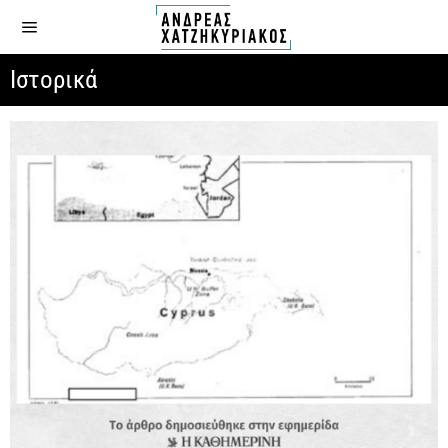
Ιστορικά