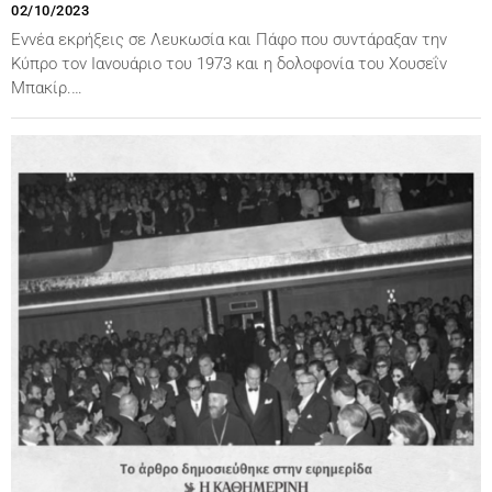
02/10/2023
Εννέα εκρήξεις σε Λευκωσία και Πάφο που συντάραξαν την
Κύπρο τον Ιανουάριο του 1973 και η δολοφονία του Χουσεΐν
Μπακίρ.…