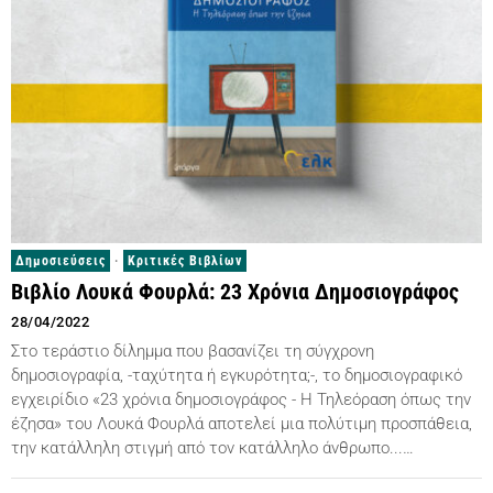
Δημοσιεύσεις
·
Κριτικές Βιβλίων
Βιβλίο Λουκά Φουρλά: 23 Χρόνια Δημοσιογράφος
28/04/2022
Στο τεράστιο δίλημμα που βασανίζει τη σύγχρονη
δημοσιογραφία, -ταχύτητα ή εγκυρότητα;-, το δημοσιογραφικό
εγχειρίδιο «23 χρόνια δημοσιογράφος - Η Τηλεόραση όπως την
έζησα» του Λουκά Φουρλά αποτελεί μια πολύτιμη προσπάθεια,
την κατάλληλη στιγμή από τον κατάλληλο άνθρωπο...…