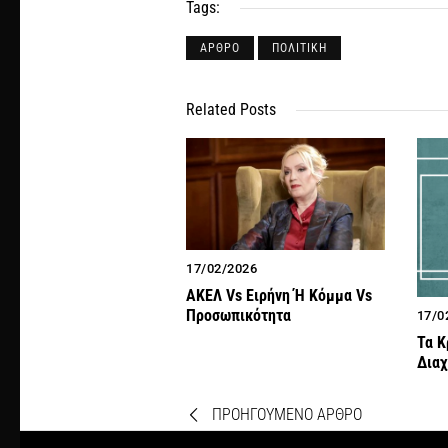
Tags:
ΑΡΘΡΟ
ΠΟΛΙΤΙΚΗ
Related Posts
17/02/2026
ΑΚΕΛ Vs Ειρήνη Ή Κόμμα Vs
Προσωπικότητα
17/0
Τα Κ
Διαχ
ΠΡΟΗΓΟΥΜΕΝΟ ΑΡΘΡΟ