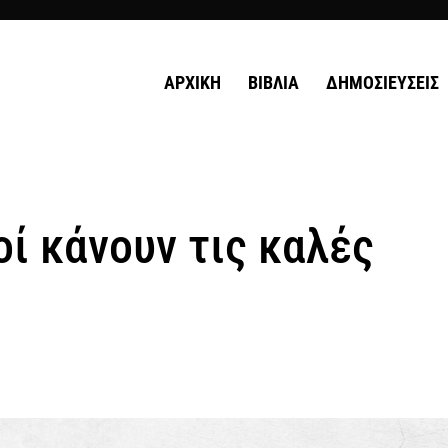
ΑΡΧΙΚΗ
ΒΙΒΛΙΑ
ΔΗΜΟΣΙΕΥΣΕΙΣ
οί κάνουν τις καλές