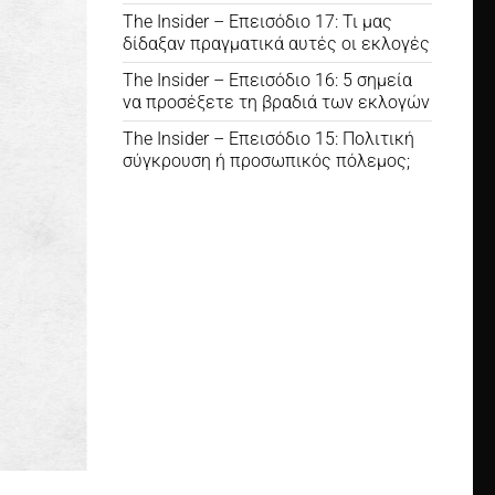
The Insider – Επεισόδιο 17: Τι μας
δίδαξαν πραγματικά αυτές οι εκλογές
The Insider – Επεισόδιο 16: 5 σημεία
να προσέξετε τη βραδιά των εκλογών
The Insider – Επεισόδιο 15: Πολιτική
σύγκρουση ή προσωπικός πόλεμος;