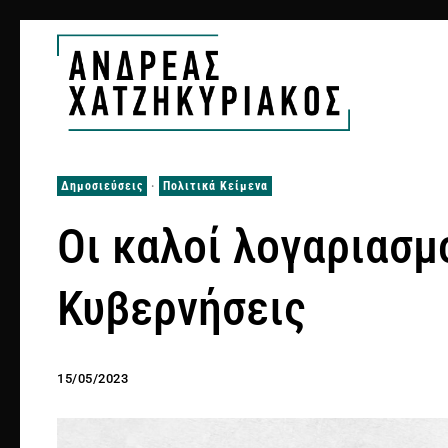
Δημοσιεύσεις
·
Πολιτικά Κείμενα
Οι καλοί λογαριασμ
Κυβερνήσεις
15/05/2023