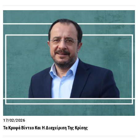
17/02/2026
Τα Κρυφά Βίντεο Και Η Διαχείριση Της Κρίσης