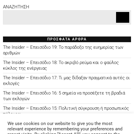
ANAZHTHΣΗ
ΠΡΟΣΦΑΤΑ ΑΡΘΡΑ
The Insider – Επεισόδιο 19: Το παράδοξο της ευημερίας των
αριθμών
The Insider – Επεισόδιο 18: Το ακριβό ρεύμα και ο φαύλος
κύκλος της ενέργειας
The Insider – Επεισόδιο 17: Τι μας δίδαξαν πραγματικά αυτές οι
εκλογές
The Insider – Επεισόδιο 16: 5 σημεία να προσέξετε τη βραδιά
των εκλογών
The Insider – Επεισόδιο 15: Πολιτική σύγκρουση ή προσωπικός
πόλεμος;
We use cookies on our website to give you the most
relevant experience by remembering your preferences and