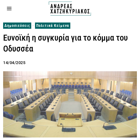
Δημοσιεύσεις
·
Πολιτικά Κείμενα
Ευνοϊκή η συγκυρία για το κόμμα του
Οδυσσέα
14/04/2025