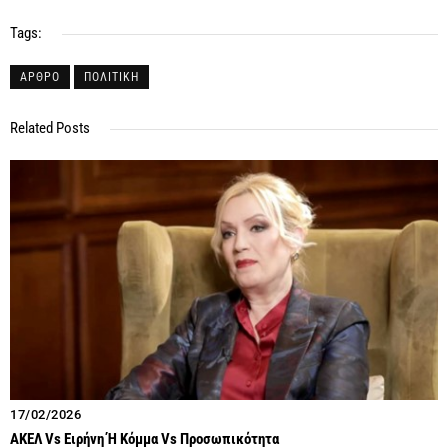
Tags:
ΑΡΘΡΟ
ΠΟΛΙΤΙΚΗ
Related Posts
17/02/2026
ΑΚΕΛ Vs Ειρήνη Ή Κόμμα Vs Προσωπικότητα