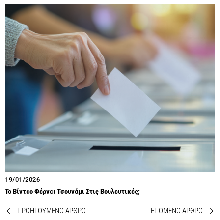
19/01/2026
Το Βίντεο Φέρνει Τσουνάμι Στις Βουλευτικές;
ΠΡΟΗΓΟΥΜΕΝΟ ΑΡΘΡΟ
ΕΠΟΜΕΝΟ ΑΡΘΡΟ