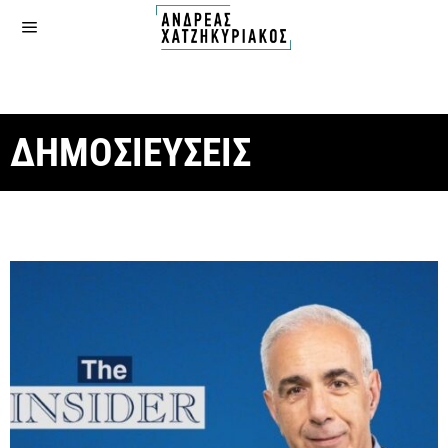
ΔΗΜΟΣΙΕΥΣΕΙΣ