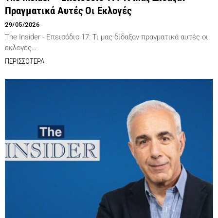
Πραγματικά Αυτές Οι Εκλογές
29/05/2026
The Insider - Επεισόδιο 17: Τι μας δίδαξαν πραγματικά αυτές οι
εκλογές…
ΠΕΡΙΣΣΟΤΕΡΑ