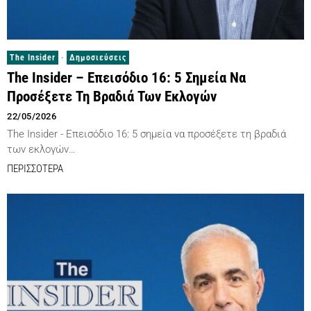
The Insider
·
Δημοσιεύσεις
The Insider – Επεισόδιο 16: 5 Σημεία Να
Προσέξετε Τη Βραδιά Των Εκλογών
22/05/2026
The Insider - Επεισόδιο 16: 5 σημεία να προσέξετε τη βραδιά
των εκλογών…
ΠΕΡΙΣΣΟΤΕΡΑ