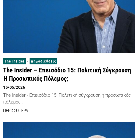
The Insider
·
Δημοσιεύσεις
The Insider – Επεισόδιο 15: Πολιτική Σύγκρουση
Ή Προσωπικός Πόλεμος;
15/05/2026
The Insider - Επεισόδιο 15: Πολιτική σύγκρουση ή προσωπικός
πόλεμος;…
ΠΕΡΙΣΣΟΤΕΡΑ