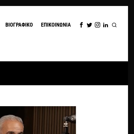
ΒΙΟΓΡΑΦΙΚΟ
ΕΠΙΚΟΙΝΩΝΙΑ