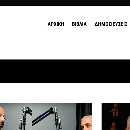
ΑΡΧΙΚΗ
ΒΙΒΛΙΑ
ΔΗΜΟΣΙΕΥΣΕΙΣ