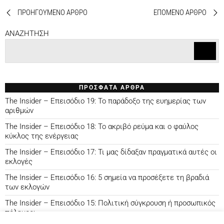
ΠΡΟΗΓΟΥΜΕΝΟ ΑΡΘΡΟ
ΕΠΟΜΕΝΟ ΑΡΘΡΟ
ANAZHTHΣΗ
ΠΡΟΣΦΑΤΑ ΑΡΘΡΑ
The Insider – Επεισόδιο 19: Το παράδοξο της ευημερίας των
αριθμών
The Insider – Επεισόδιο 18: Το ακριβό ρεύμα και ο φαύλος
κύκλος της ενέργειας
The Insider – Επεισόδιο 17: Τι μας δίδαξαν πραγματικά αυτές οι
εκλογές
The Insider – Επεισόδιο 16: 5 σημεία να προσέξετε τη βραδιά
των εκλογών
The Insider – Επεισόδιο 15: Πολιτική σύγκρουση ή προσωπικός
πόλεμος;