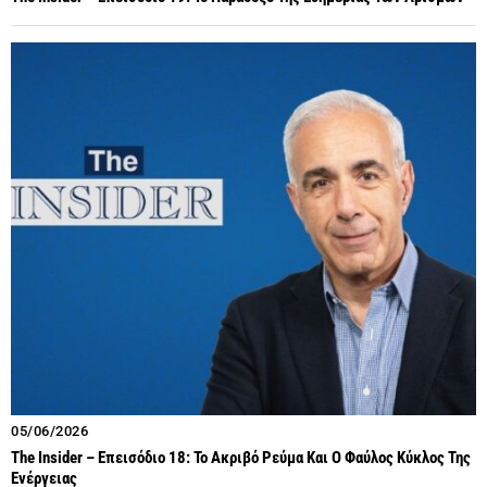
05/06/2026
The Insider – Επεισόδιο 18: Το Ακριβό Ρεύμα Και Ο Φαύλος Κύκλος Της
Ενέργειας