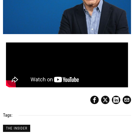
Tags:
THE INSIDER