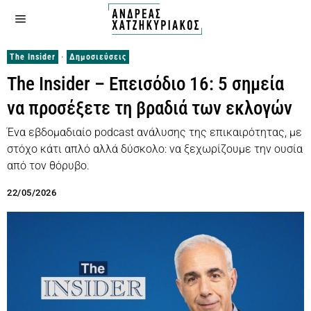
The Insider
·
Δημοσιεύσεις
The Insider – Επεισόδιο 16: 5 σημεία
να προσέξετε τη βραδιά των εκλογών
Ένα εβδομαδιαίο podcast ανάλυσης της επικαιρότητας, με
στόχο κάτι απλό αλλά δύσκολο: να ξεχωρίζουμε την ουσία
από τον θόρυβο.
22/05/2026