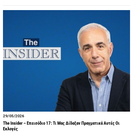
29/05/2026
The Insider – Επεισόδιο 17: Τι Μας Δίδαξαν Πραγματικά Αυτές Οι
Εκλογές