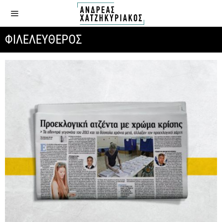
ΦΙΛΕΛΕΥΘΕΡΟΣ