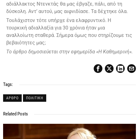
αδιάλλακτος Ντενκτάς θα μας έβγαζε, πάλι, από τη
δύσκολη. Αντ’ αυτού, μας αιφνιδίασε. Τα δέχτηκε όλα.
Τουλάχιστον τότε υπήρχε ένα ελαφρυντικό. Η
τουρκική αδιαλλαξία για 30 χρόνια ήταν μια
αναλλοίωτη σταθερά. Σήμερα όμως που στηρίζουμε τις
βεβαιότητες μας;
T
ο άρθρο δημοσιεύεται στην εφημερίδα «Η Καθημερινή».
Tags:
ΑΡΘΡΟ
ΠΟΛΙΤΙΚΗ
Related Posts