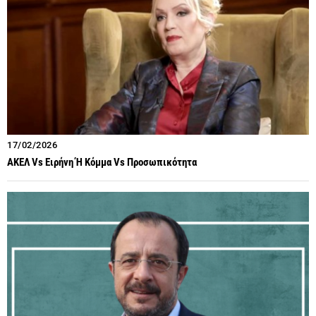
17/02/2026
ΑΚΕΛ Vs Ειρήνη Ή Κόμμα Vs Προσωπικότητα