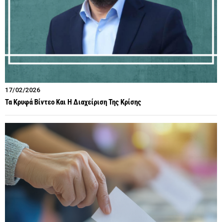
17/02/2026
Τα Κρυφά Βίντεο Και Η Διαχείριση Της Κρίσης