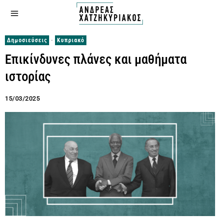
Δημοσιεύσεις
·
Κυπριακό
Επικίνδυνες πλάνες και μαθήματα
ιστορίας
15/03/2025