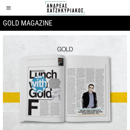
GOLD MAGAZINE